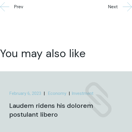
Prev
Next
You may also like
February 6, 2023
Economy
Investment
Laudem ridens his dolorem
postulant libero