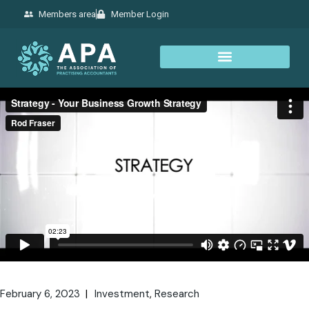
Members area
Member Login
February 6, 2023
Investment
Research