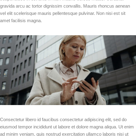
gravida arcu ac tortor dignissim convallis. Mauris rhoncus aenean
vel elit scelerisque mauris pellentesque pulvinar. Non nisi est sit
amet facilisis magna.
Consectetur libero id faucibus consectetur adipiscing elit, sed do
eiusmod tempor incididunt ut labore et dolore magna aliqua. Ut enim
ad minim veniam, quis nostrud exercitation ullamco laboris nisi ut