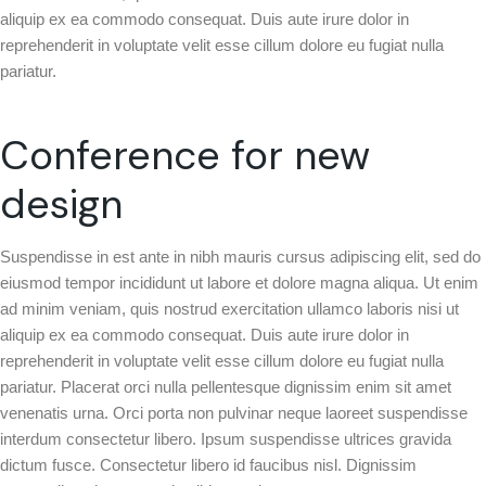
aliquip ex ea commodo consequat. Duis aute irure dolor in
reprehenderit in voluptate velit esse cillum dolore eu fugiat nulla
pariatur.
Conference for new
design
Suspendisse in est ante in nibh mauris cursus adipiscing elit, sed do
eiusmod tempor incididunt ut labore et dolore magna aliqua. Ut enim
ad minim veniam, quis nostrud exercitation ullamco laboris nisi ut
aliquip ex ea commodo consequat. Duis aute irure dolor in
reprehenderit in voluptate velit esse cillum dolore eu fugiat nulla
pariatur. Placerat orci nulla pellentesque dignissim enim sit amet
venenatis urna. Orci porta non pulvinar neque laoreet suspendisse
interdum consectetur libero. Ipsum suspendisse ultrices gravida
dictum fusce. Consectetur libero id faucibus nisl. Dignissim