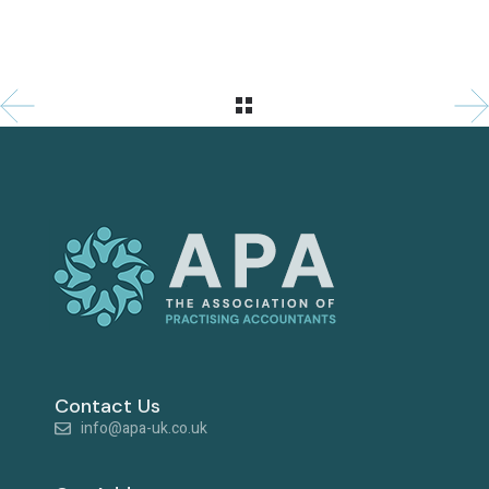
Contact Us
info@apa-uk.co.uk