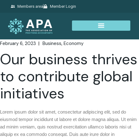
Members area
Member Login
February 6, 2023
Business
Economy
Our business thrives
to contribute global
initiatives
Lorem ipsum dolor sit amet, consectetur adipiscing elit, sed do
eiusmod tempor incididunt ut labore et dolore magna aliqua. Ut enim
ad minim veniam, quis nostrud exercitation ullamco laboris nisi ut
aliquip ex ea commodo conseqat. Duis aute irure dolor in