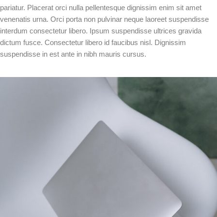
pariatur. Placerat orci nulla pellentesque dignissim enim sit amet
venenatis urna. Orci porta non pulvinar neque laoreet suspendisse
interdum consectetur libero. Ipsum suspendisse ultrices gravida
dictum fusce. Consectetur libero id faucibus nisl. Dignissim
suspendisse in est ante in nibh mauris cursus.