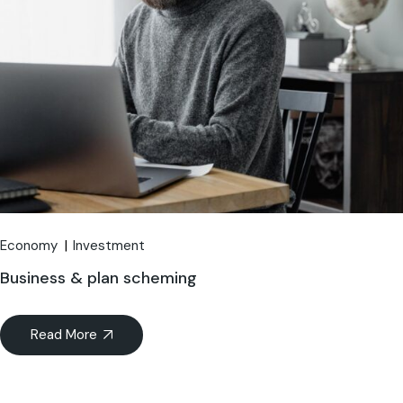
Economy
Investment
Business & plan scheming
Read More