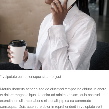
* vulputate eu scelerisque sit amet just
Mauris rhoncus aenean sed do eiusmod tempor incididunt ut labore
et dolore magna aliqua. Ut enim ad minim veniam, quis nostrud
exercitation ullamco laboris nisi ut aliquip ex ea commodo
consequat. Duis aute irure dolor in reprehenderit in voluptate velit