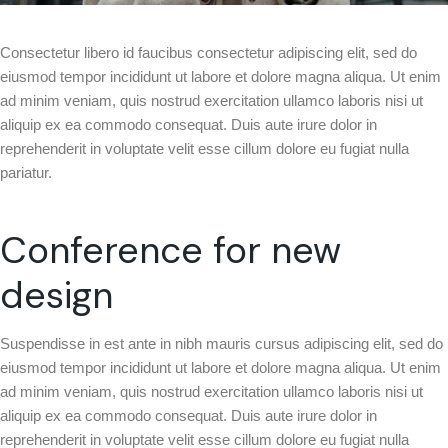
Consectetur libero id faucibus consectetur adipiscing elit, sed do
eiusmod tempor incididunt ut labore et dolore magna aliqua. Ut enim
ad minim veniam, quis nostrud exercitation ullamco laboris nisi ut
aliquip ex ea commodo consequat. Duis aute irure dolor in
reprehenderit in voluptate velit esse cillum dolore eu fugiat nulla
pariatur.
Conference for new
design
Suspendisse in est ante in nibh mauris cursus adipiscing elit, sed do
eiusmod tempor incididunt ut labore et dolore magna aliqua. Ut enim
ad minim veniam, quis nostrud exercitation ullamco laboris nisi ut
aliquip ex ea commodo consequat. Duis aute irure dolor in
reprehenderit in voluptate velit esse cillum dolore eu fugiat nulla